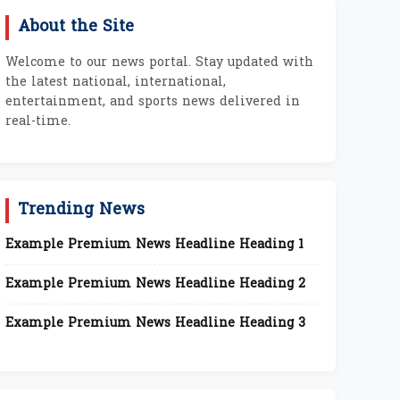
About the Site
Welcome to our news portal. Stay updated with
the latest national, international,
entertainment, and sports news delivered in
real-time.
Trending News
Example Premium News Headline Heading 1
Example Premium News Headline Heading 2
Example Premium News Headline Heading 3