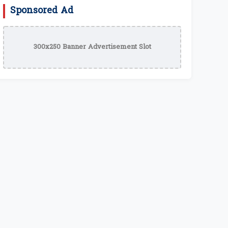
Sponsored Ad
300x250 Banner Advertisement Slot