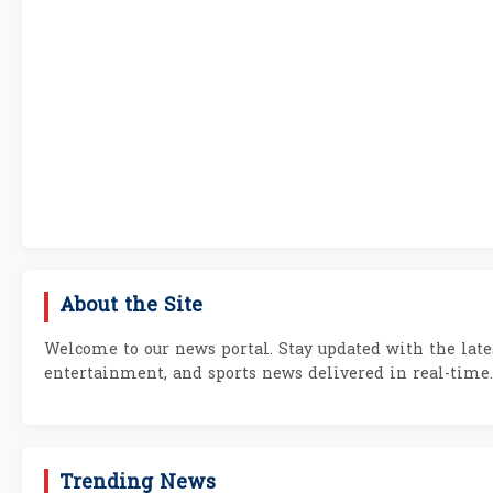
About the Site
Welcome to our news portal. Stay updated with the lates
entertainment, and sports news delivered in real-time.
Trending News