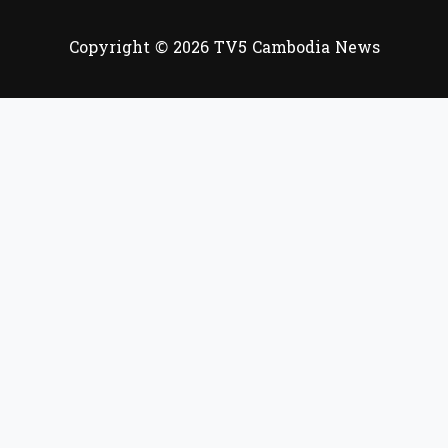
Copyright © 2026 TV5 Cambodia News