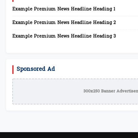
Example Premium News Headline Heading 1
Example Premium News Headline Heading 2
Example Premium News Headline Heading 3
Sponsored Ad
300x250 Banner Advertisem