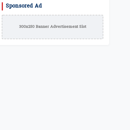
Sponsored Ad
300x250 Banner Advertisement Slot