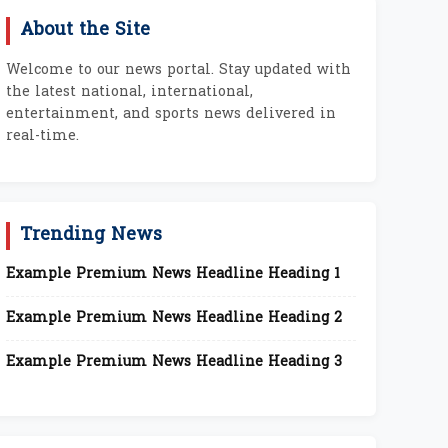
About the Site
Welcome to our news portal. Stay updated with
the latest national, international,
entertainment, and sports news delivered in
real-time.
Trending News
Example Premium News Headline Heading 1
Example Premium News Headline Heading 2
Example Premium News Headline Heading 3