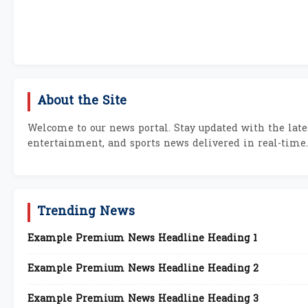
About the Site
Welcome to our news portal. Stay updated with the lates
entertainment, and sports news delivered in real-time.
Trending News
Example Premium News Headline Heading 1
Example Premium News Headline Heading 2
Example Premium News Headline Heading 3