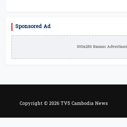
Sponsored Ad
300x250 Banner Advertisem
Copyright © 2026 TV5 Cambodia News