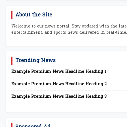
About the Site
Welcome to our news portal. Stay updated with the lates
entertainment, and sports news delivered in real-time.
Trending News
Example Premium News Headline Heading 1
Example Premium News Headline Heading 2
Example Premium News Headline Heading 3