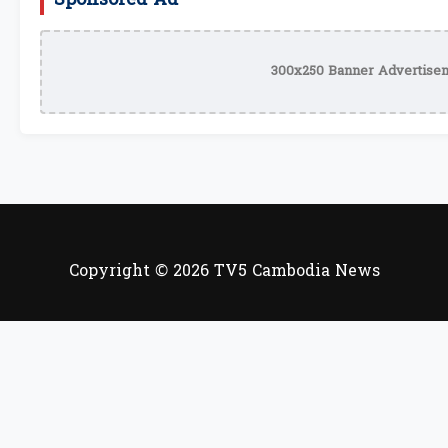
Sponsored Ad
300x250 Banner Advertisem
Copyright © 2026 TV5 Cambodia News