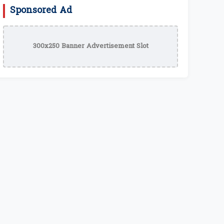
Sponsored Ad
300x250 Banner Advertisement Slot