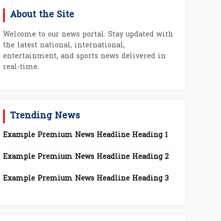
About the Site
Welcome to our news portal. Stay updated with
the latest national, international,
entertainment, and sports news delivered in
real-time.
Trending News
Example Premium News Headline Heading 1
Example Premium News Headline Heading 2
Example Premium News Headline Heading 3