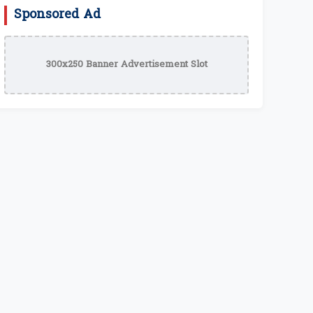
Sponsored Ad
300x250 Banner Advertisement Slot