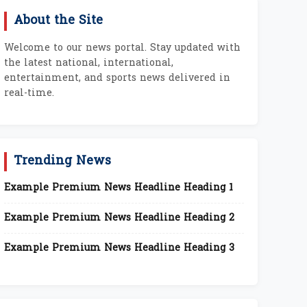
About the Site
Welcome to our news portal. Stay updated with
the latest national, international,
entertainment, and sports news delivered in
real-time.
Trending News
Example Premium News Headline Heading 1
Example Premium News Headline Heading 2
Example Premium News Headline Heading 3