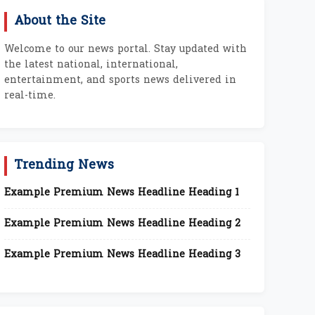
About the Site
Welcome to our news portal. Stay updated with
the latest national, international,
entertainment, and sports news delivered in
real-time.
Trending News
Example Premium News Headline Heading 1
Example Premium News Headline Heading 2
Example Premium News Headline Heading 3