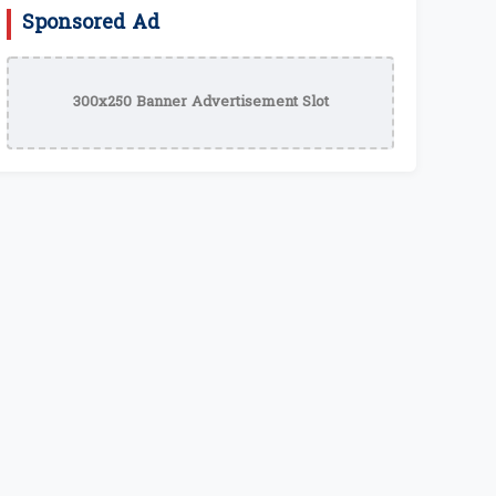
Sponsored Ad
300x250 Banner Advertisement Slot