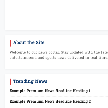
About the Site
Welcome to our news portal. Stay updated with the lates
entertainment, and sports news delivered in real-time.
Trending News
Example Premium News Headline Heading 1
Example Premium News Headline Heading 2