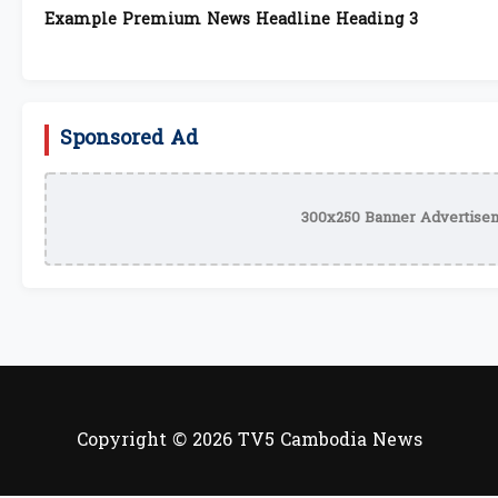
Example Premium News Headline Heading 3
Sponsored Ad
300x250 Banner Advertisem
Copyright © 2026 TV5 Cambodia News