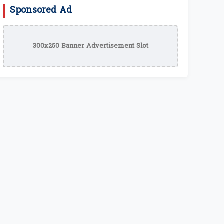
Sponsored Ad
300x250 Banner Advertisement Slot