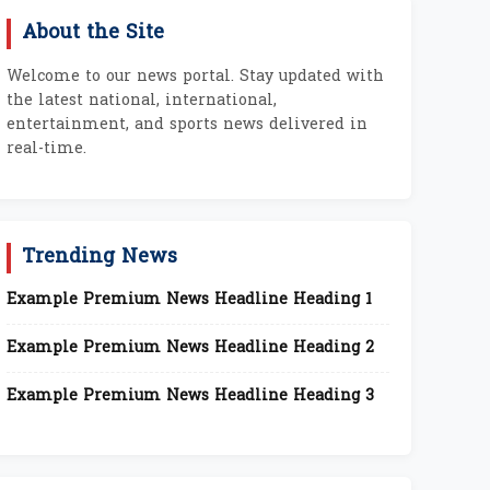
About the Site
Welcome to our news portal. Stay updated with
the latest national, international,
entertainment, and sports news delivered in
real-time.
Trending News
Example Premium News Headline Heading 1
Example Premium News Headline Heading 2
Example Premium News Headline Heading 3