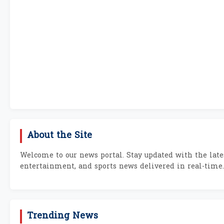
About the Site
Welcome to our news portal. Stay updated with the lates
entertainment, and sports news delivered in real-time.
Trending News