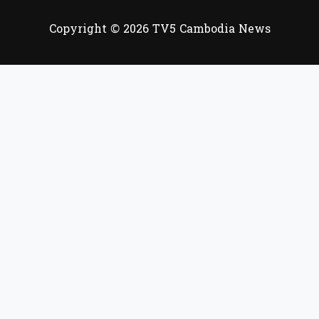
Copyright © 2026 TV5 Cambodia News