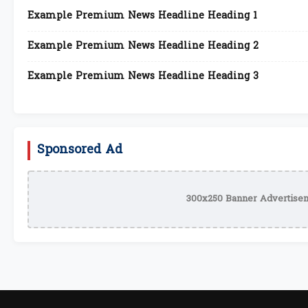
Example Premium News Headline Heading 1
Example Premium News Headline Heading 2
Example Premium News Headline Heading 3
Sponsored Ad
300x250 Banner Advertisem