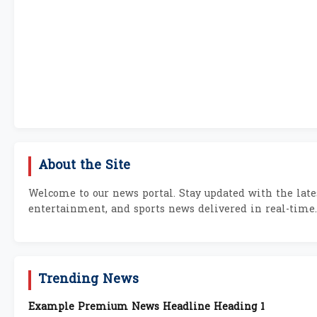
About the Site
Welcome to our news portal. Stay updated with the lates
entertainment, and sports news delivered in real-time.
Trending News
Example Premium News Headline Heading 1