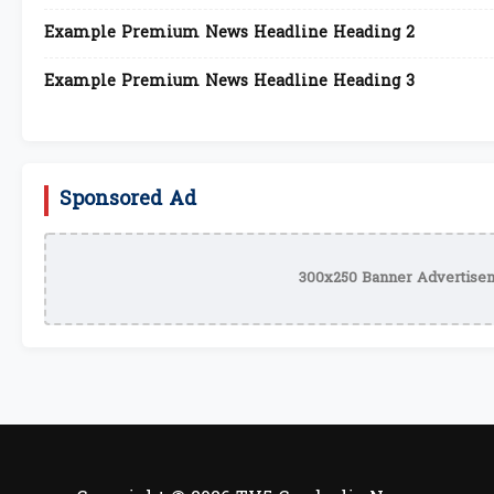
Example Premium News Headline Heading 2
Example Premium News Headline Heading 3
Sponsored Ad
300x250 Banner Advertisem