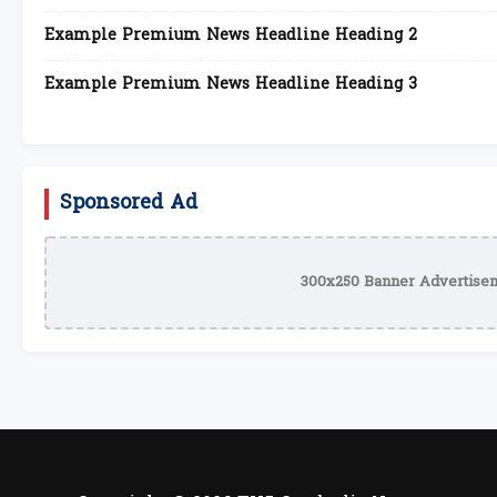
Example Premium News Headline Heading 2
Example Premium News Headline Heading 3
Sponsored Ad
300x250 Banner Advertisem