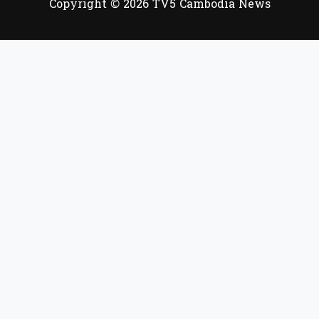
Copyright © 2026 TV5 Cambodia News