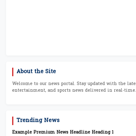
About the Site
Welcome to our news portal. Stay updated with the lates
entertainment, and sports news delivered in real-time.
Trending News
Example Premium News Headline Heading 1