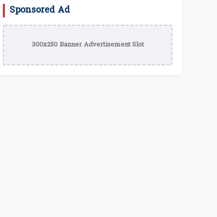
Sponsored Ad
300x250 Banner Advertisement Slot