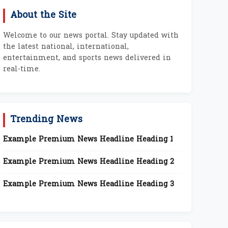
About the Site
Welcome to our news portal. Stay updated with
the latest national, international,
entertainment, and sports news delivered in
real-time.
Trending News
Example Premium News Headline Heading 1
Example Premium News Headline Heading 2
Example Premium News Headline Heading 3