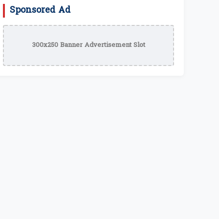
Sponsored Ad
300x250 Banner Advertisement Slot