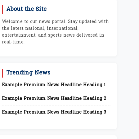
About the Site
Welcome to our news portal. Stay updated with
the latest national, international,
entertainment, and sports news delivered in
real-time.
Trending News
Example Premium News Headline Heading 1
Example Premium News Headline Heading 2
Example Premium News Headline Heading 3