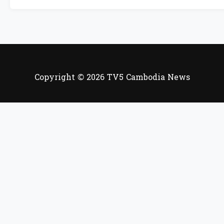
Copyright © 2026 TV5 Cambodia News