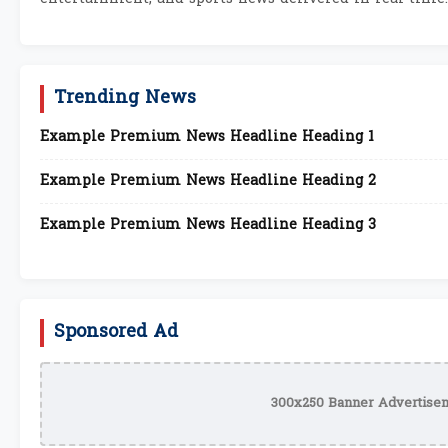
Trending News
Example Premium News Headline Heading 1
Example Premium News Headline Heading 2
Example Premium News Headline Heading 3
Sponsored Ad
300x250 Banner Advertisem