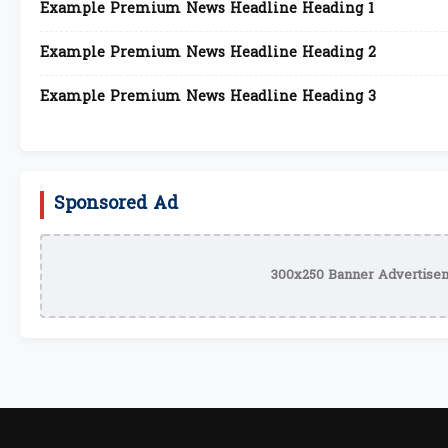
Example Premium News Headline Heading 1
Example Premium News Headline Heading 2
Example Premium News Headline Heading 3
Sponsored Ad
300x250 Banner Advertisem