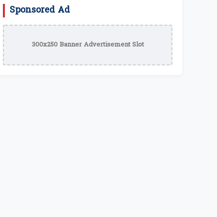
Sponsored Ad
300x250 Banner Advertisement Slot