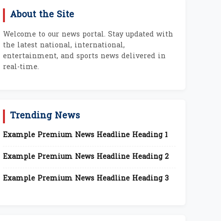
About the Site
Welcome to our news portal. Stay updated with
the latest national, international,
entertainment, and sports news delivered in
real-time.
Trending News
Example Premium News Headline Heading 1
Example Premium News Headline Heading 2
Example Premium News Headline Heading 3