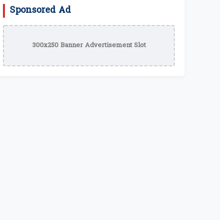
Sponsored Ad
300x250 Banner Advertisement Slot