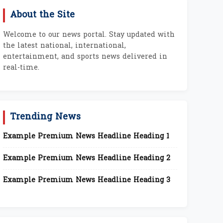
About the Site
Welcome to our news portal. Stay updated with
the latest national, international,
entertainment, and sports news delivered in
real-time.
Trending News
Example Premium News Headline Heading 1
Example Premium News Headline Heading 2
Example Premium News Headline Heading 3