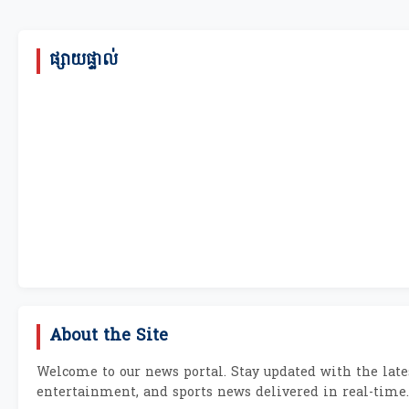
ផ្សាយផ្ទាល់
About the Site
Welcome to our news portal. Stay updated with the lates
entertainment, and sports news delivered in real-time.