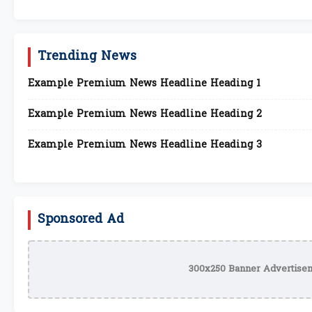
Trending News
Example Premium News Headline Heading 1
Example Premium News Headline Heading 2
Example Premium News Headline Heading 3
Sponsored Ad
300x250 Banner Advertisem