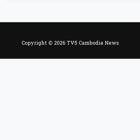
Copyright © 2026 TV5 Cambodia News