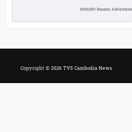
300x250 Banner Advertisem
Copyright © 2026 TV5 Cambodia News