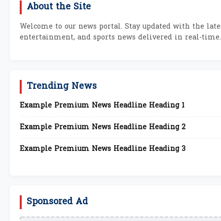
About the Site
Welcome to our news portal. Stay updated with the lates
entertainment, and sports news delivered in real-time.
Trending News
Example Premium News Headline Heading 1
Example Premium News Headline Heading 2
Example Premium News Headline Heading 3
Sponsored Ad