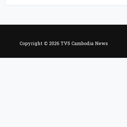
Copyright © 2026 TV5 Cambodia News