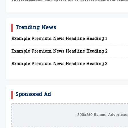
Trending News
Example Premium News Headline Heading 1
Example Premium News Headline Heading 2
Example Premium News Headline Heading 3
Sponsored Ad
300x250 Banner Advertisem