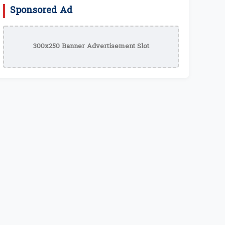
Sponsored Ad
300x250 Banner Advertisement Slot