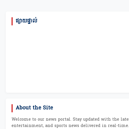
ផ្សាយផ្ទាល់
About the Site
Welcome to our news portal. Stay updated with the lates
entertainment, and sports news delivered in real-time.