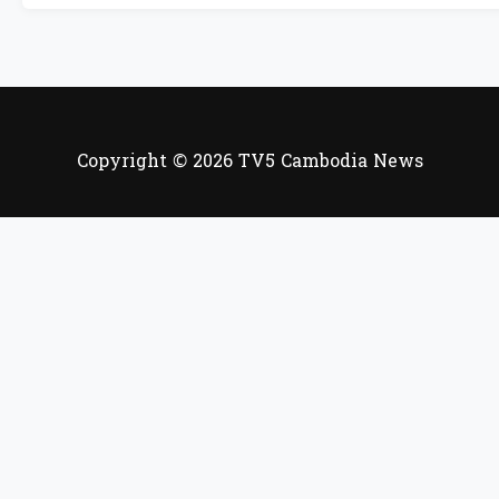
Copyright © 2026 TV5 Cambodia News