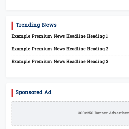
Trending News
Example Premium News Headline Heading 1
Example Premium News Headline Heading 2
Example Premium News Headline Heading 3
Sponsored Ad
300x250 Banner Advertisem