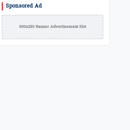
Sponsored Ad
300x250 Banner Advertisement Slot