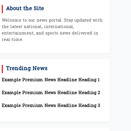
About the Site
Welcome to our news portal. Stay updated with
the latest national, international,
entertainment, and sports news delivered in
real-time.
Trending News
Example Premium News Headline Heading 1
Example Premium News Headline Heading 2
Example Premium News Headline Heading 3