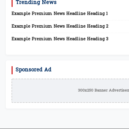
Trending News
Example Premium News Headline Heading 1
Example Premium News Headline Heading 2
Example Premium News Headline Heading 3
Sponsored Ad
300x250 Banner Advertisem