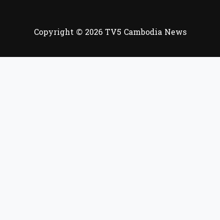
Copyright © 2026 TV5 Cambodia News