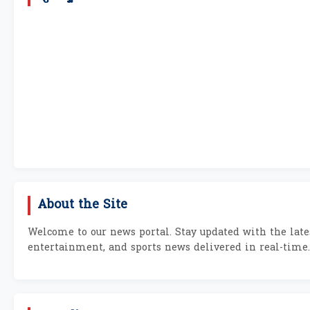
About the Site
Welcome to our news portal. Stay updated with the lates
entertainment, and sports news delivered in real-time.