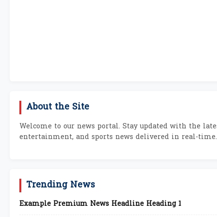
About the Site
Welcome to our news portal. Stay updated with the lates
entertainment, and sports news delivered in real-time.
Trending News
Example Premium News Headline Heading 1