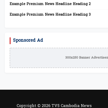
Example Premium News Headline Heading 2
Example Premium News Headline Heading 3
Sponsored Ad
300x250 Banner Advertisem
Copyright © 2026 TV5 Cambodia News