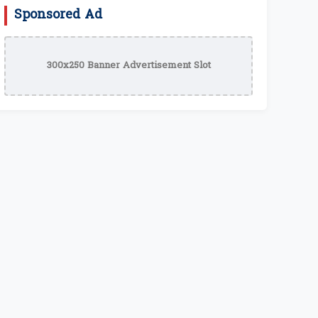
Sponsored Ad
300x250 Banner Advertisement Slot