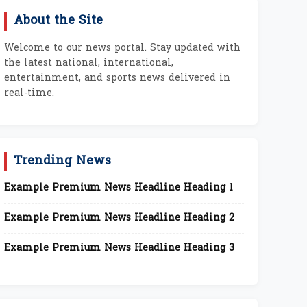
About the Site
Welcome to our news portal. Stay updated with
the latest national, international,
entertainment, and sports news delivered in
real-time.
Trending News
Example Premium News Headline Heading 1
Example Premium News Headline Heading 2
Example Premium News Headline Heading 3