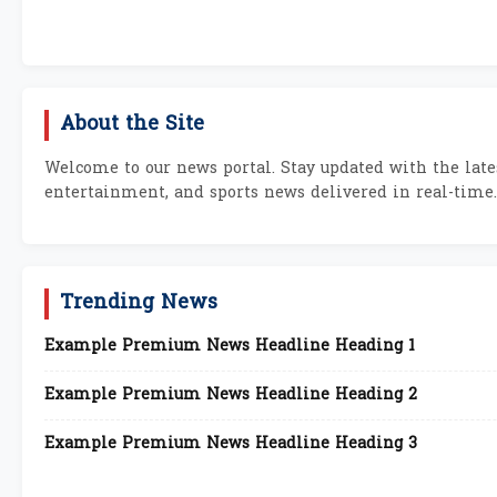
About the Site
Welcome to our news portal. Stay updated with the lates
entertainment, and sports news delivered in real-time.
Trending News
Example Premium News Headline Heading 1
Example Premium News Headline Heading 2
Example Premium News Headline Heading 3