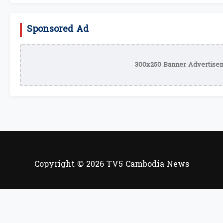
Sponsored Ad
300x250 Banner Advertisem
Copyright © 2026 TV5 Cambodia News