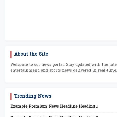
About the Site
Welcome to our news portal. Stay updated with the lates
entertainment, and sports news delivered in real-time.
Trending News
Example Premium News Headline Heading 1