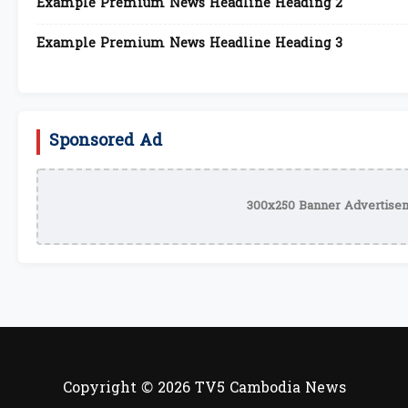
Example Premium News Headline Heading 2
Example Premium News Headline Heading 3
Sponsored Ad
300x250 Banner Advertisem
Copyright © 2026 TV5 Cambodia News