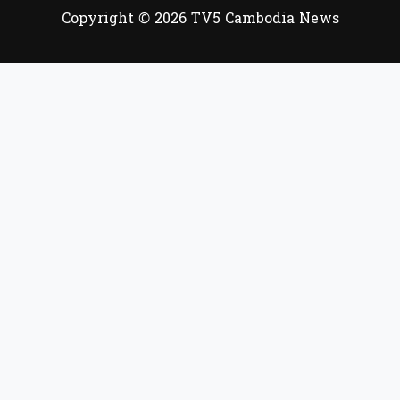
Copyright © 2026 TV5 Cambodia News