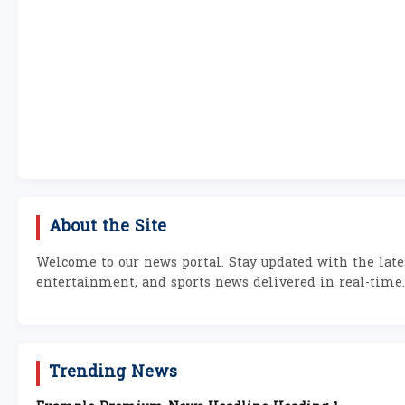
About the Site
Welcome to our news portal. Stay updated with the lates
entertainment, and sports news delivered in real-time.
Trending News