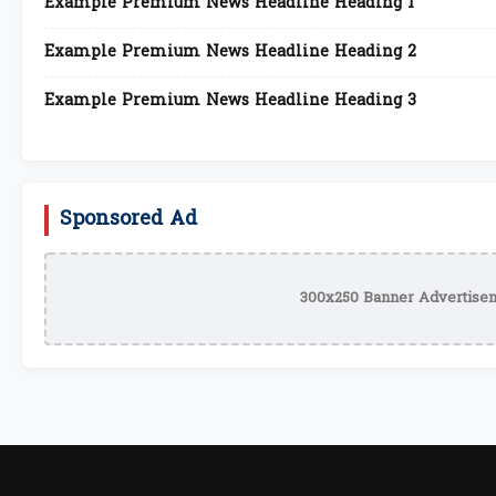
Example Premium News Headline Heading 1
Example Premium News Headline Heading 2
Example Premium News Headline Heading 3
Sponsored Ad
300x250 Banner Advertisem