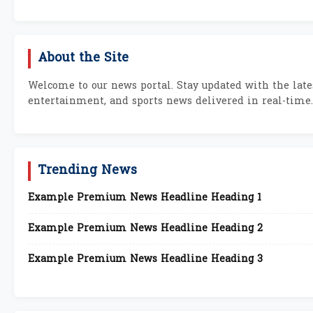
About the Site
Welcome to our news portal. Stay updated with the lates
entertainment, and sports news delivered in real-time.
Trending News
Example Premium News Headline Heading 1
Example Premium News Headline Heading 2
Example Premium News Headline Heading 3