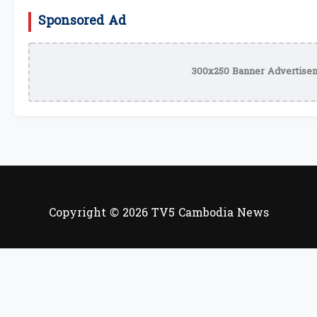
Sponsored Ad
300x250 Banner Advertisem
Copyright © 2026 TV5 Cambodia News