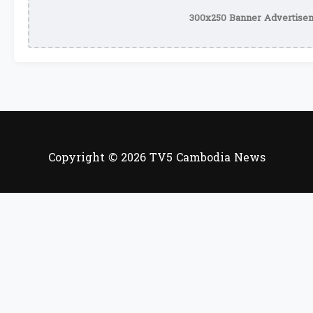
300x250 Banner Advertisem
Copyright © 2026 TV5 Cambodia News