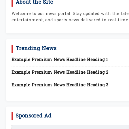
About the Site
Welcome to our news portal. Stay updated with the lates
entertainment, and sports news delivered in real-time.
Trending News
Example Premium News Headline Heading 1
Example Premium News Headline Heading 2
Example Premium News Headline Heading 3
Sponsored Ad