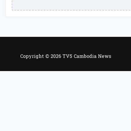
Copyright © 2026 TV5 Cambodia News