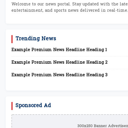
Welcome to our news portal. Stay updated with the lates
entertainment, and sports news delivered in real-time.
Trending News
Example Premium News Headline Heading 1
Example Premium News Headline Heading 2
Example Premium News Headline Heading 3
Sponsored Ad
300x250 Banner Advertisem