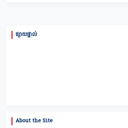
ផ្សាយផ្ទាល់
About the Site