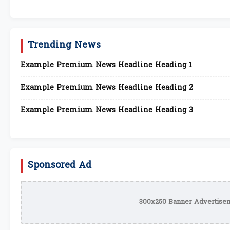
Trending News
Example Premium News Headline Heading 1
Example Premium News Headline Heading 2
Example Premium News Headline Heading 3
Sponsored Ad
300x250 Banner Advertisem