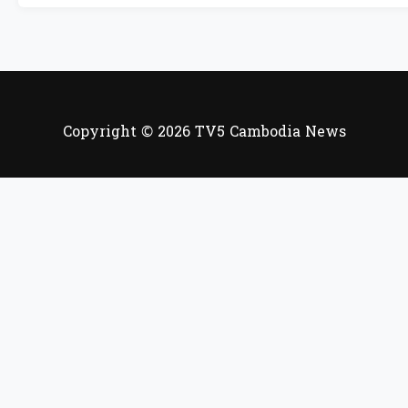
Copyright © 2026 TV5 Cambodia News