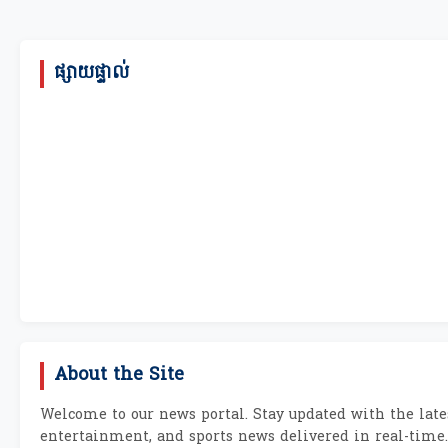
ផ្សាយផ្ទាល់
About the Site
Welcome to our news portal. Stay updated with the lates
entertainment, and sports news delivered in real-time.