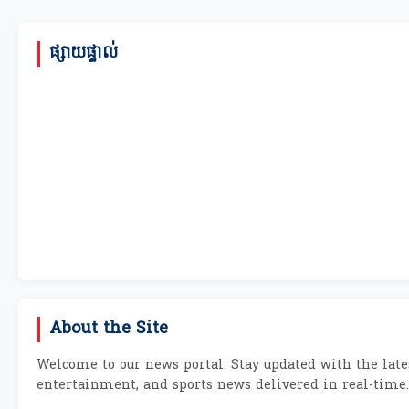
ផ្សាយផ្ទាល់
About the Site
Welcome to our news portal. Stay updated with the lates
entertainment, and sports news delivered in real-time.