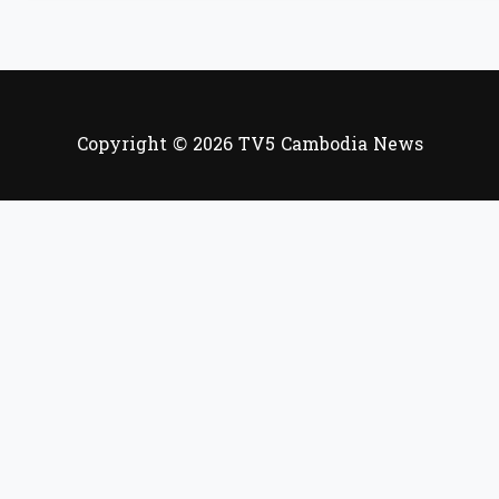
Copyright © 2026 TV5 Cambodia News