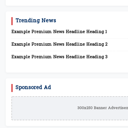
Trending News
Example Premium News Headline Heading 1
Example Premium News Headline Heading 2
Example Premium News Headline Heading 3
Sponsored Ad
300x250 Banner Advertisem