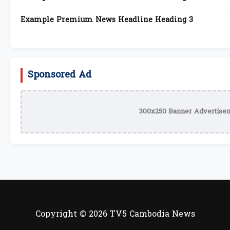
Example Premium News Headline Heading 3
Sponsored Ad
300x250 Banner Advertisem
Copyright © 2026 TV5 Cambodia News