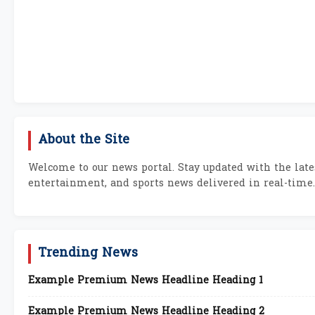
About the Site
Welcome to our news portal. Stay updated with the lates
entertainment, and sports news delivered in real-time.
Trending News
Example Premium News Headline Heading 1
Example Premium News Headline Heading 2