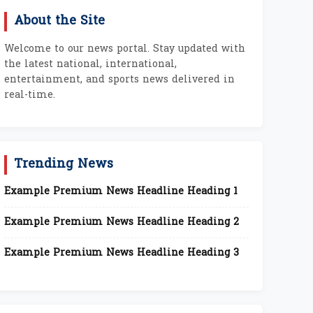
About the Site
Welcome to our news portal. Stay updated with
the latest national, international,
entertainment, and sports news delivered in
real-time.
Trending News
Example Premium News Headline Heading 1
Example Premium News Headline Heading 2
Example Premium News Headline Heading 3