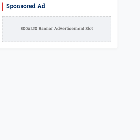
Sponsored Ad
300x250 Banner Advertisement Slot