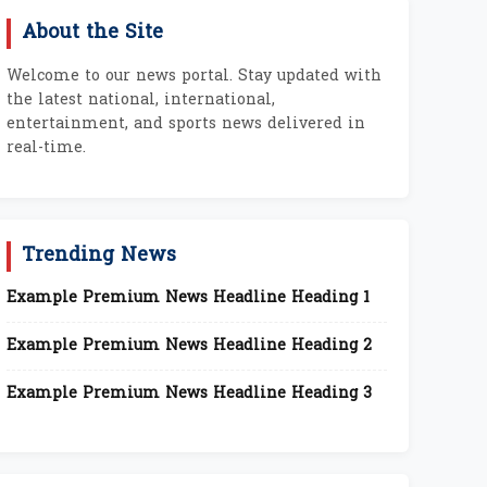
About the Site
Welcome to our news portal. Stay updated with
the latest national, international,
entertainment, and sports news delivered in
real-time.
Trending News
Example Premium News Headline Heading 1
Example Premium News Headline Heading 2
Example Premium News Headline Heading 3