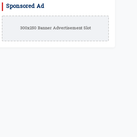
Sponsored Ad
300x250 Banner Advertisement Slot