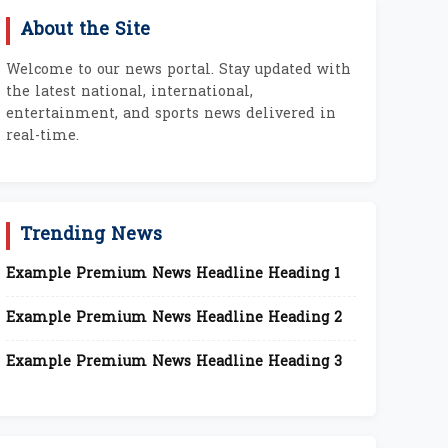
About the Site
Welcome to our news portal. Stay updated with
the latest national, international,
entertainment, and sports news delivered in
real-time.
Trending News
Example Premium News Headline Heading 1
Example Premium News Headline Heading 2
Example Premium News Headline Heading 3