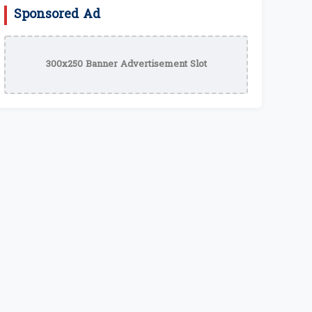
Sponsored Ad
300x250 Banner Advertisement Slot