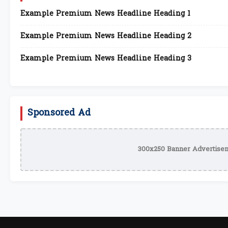
Example Premium News Headline Heading 1
Example Premium News Headline Heading 2
Example Premium News Headline Heading 3
Sponsored Ad
300x250 Banner Advertisem