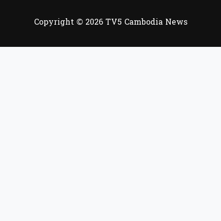
Copyright © 2026 TV5 Cambodia News