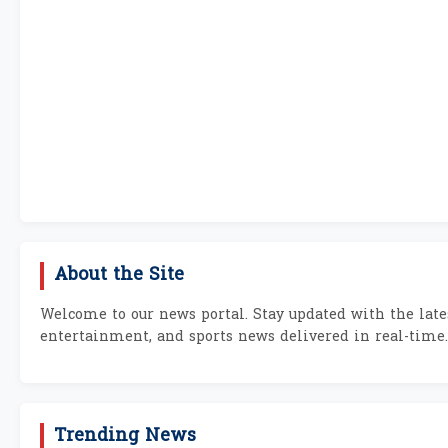
About the Site
Welcome to our news portal. Stay updated with the lates
entertainment, and sports news delivered in real-time.
Trending News