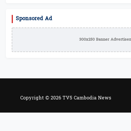
Sponsored Ad
300x250 Banner Advertisem
Copyright © 2026 TV5 Cambodia News