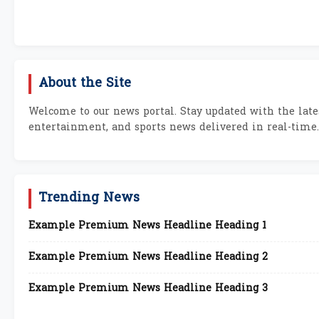
About the Site
Welcome to our news portal. Stay updated with the lates
entertainment, and sports news delivered in real-time.
Trending News
Example Premium News Headline Heading 1
Example Premium News Headline Heading 2
Example Premium News Headline Heading 3