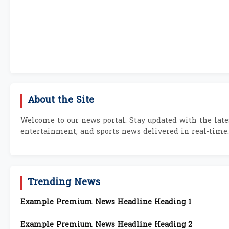
About the Site
Welcome to our news portal. Stay updated with the lates
entertainment, and sports news delivered in real-time.
Trending News
Example Premium News Headline Heading 1
Example Premium News Headline Heading 2