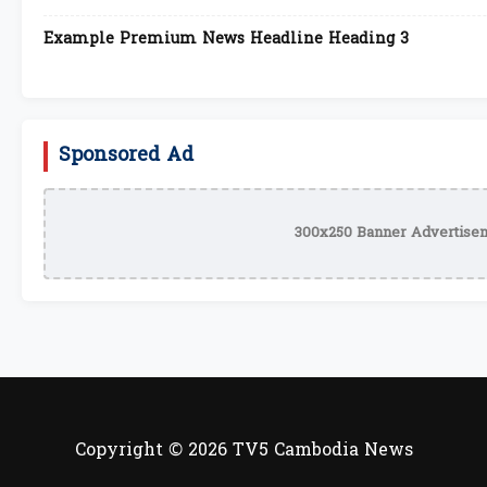
Example Premium News Headline Heading 3
Sponsored Ad
300x250 Banner Advertisem
Copyright © 2026 TV5 Cambodia News