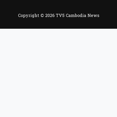
Copyright © 2026 TV5 Cambodia News