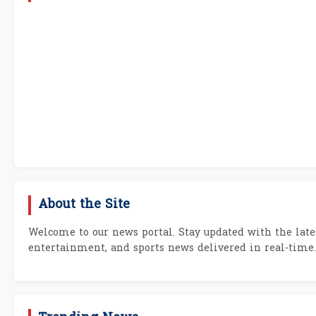
About the Site
Welcome to our news portal. Stay updated with the lates
entertainment, and sports news delivered in real-time.