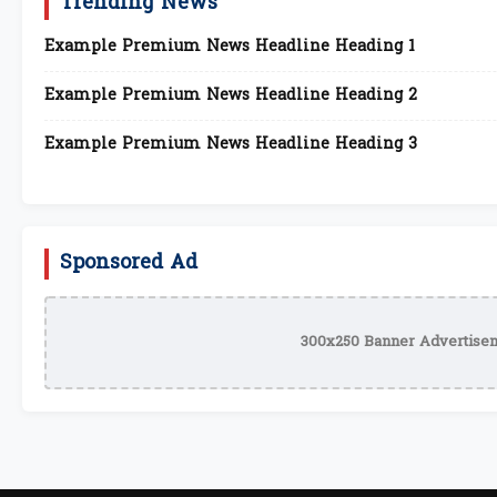
Trending News
Example Premium News Headline Heading 1
Example Premium News Headline Heading 2
Example Premium News Headline Heading 3
Sponsored Ad
300x250 Banner Advertisem