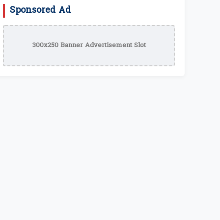
Sponsored Ad
300x250 Banner Advertisement Slot