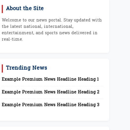
About the Site
Welcome to our news portal. Stay updated with
the latest national, international,
entertainment, and sports news delivered in
real-time.
Trending News
Example Premium News Headline Heading 1
Example Premium News Headline Heading 2
Example Premium News Headline Heading 3