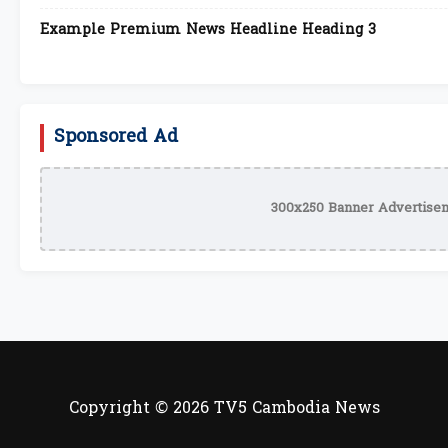
Example Premium News Headline Heading 3
Sponsored Ad
300x250 Banner Advertisem
Copyright © 2026 TV5 Cambodia News