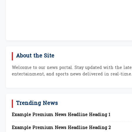
About the Site
Welcome to our news portal. Stay updated with the lates
entertainment, and sports news delivered in real-time.
Trending News
Example Premium News Headline Heading 1
Example Premium News Headline Heading 2