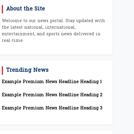
About the Site
Welcome to our news portal. Stay updated with
the latest national, international,
entertainment, and sports news delivered in
real-time.
Trending News
Example Premium News Headline Heading 1
Example Premium News Headline Heading 2
Example Premium News Headline Heading 3