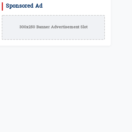
Sponsored Ad
300x250 Banner Advertisement Slot