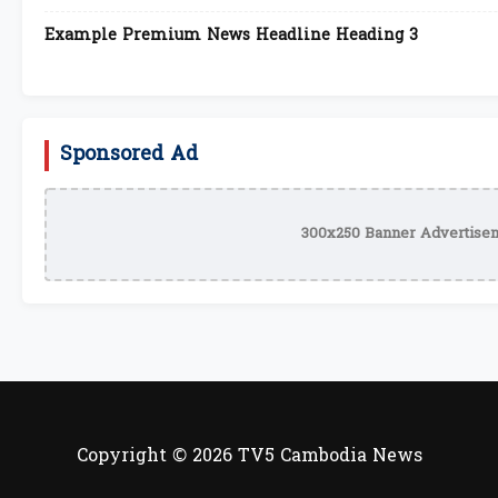
Example Premium News Headline Heading 3
Sponsored Ad
300x250 Banner Advertisem
Copyright © 2026 TV5 Cambodia News