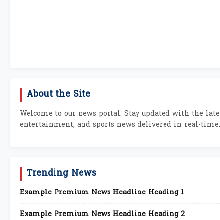
About the Site
Welcome to our news portal. Stay updated with the lates
entertainment, and sports news delivered in real-time.
Trending News
Example Premium News Headline Heading 1
Example Premium News Headline Heading 2