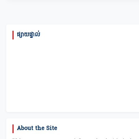
ផ្សាយផ្ទាល់
About the Site