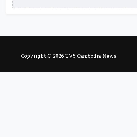
Copyright © 2026 TV5 Cambodia News