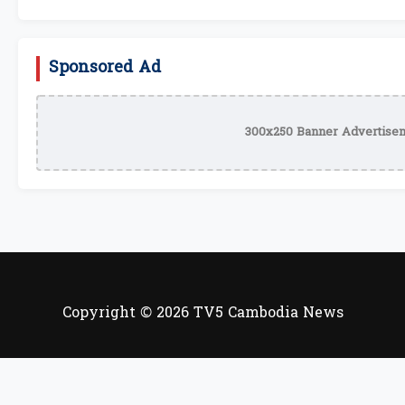
Sponsored Ad
300x250 Banner Advertisem
Copyright © 2026 TV5 Cambodia News