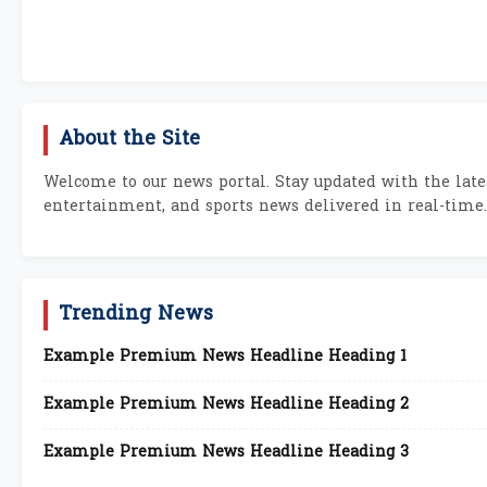
About the Site
Welcome to our news portal. Stay updated with the lates
entertainment, and sports news delivered in real-time.
Trending News
Example Premium News Headline Heading 1
Example Premium News Headline Heading 2
Example Premium News Headline Heading 3